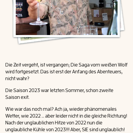
Die Zeit vergeht, ist vergangen; Die Saga vom weißen Wolf
wird fortgesetzt. Das ist erst der Anfang des Abenteuers,
nicht wahr?
Die Saison 2023 war letzten Sommer, schon zweite
Saison exit.
Wie war das noch mal? Ach ja, wieder phänomenales
Wetter, wie 2022 … aber leider nicht in die gleiche Richtung!
Nach der unglaublichen Hitze von 2022 nun die
unglaubliche Kühle von 2023!!! Aber, SIE sind unglaublich!