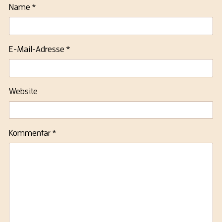
Name
*
E-Mail-Adresse
*
Website
Kommentar
*