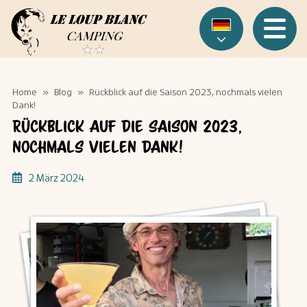
Cookie-Einstellungen
Menu
Home
»
Blog
»
Rückblick auf die Saison 2023, nochmals vielen
Dank!
Rückblick auf die Saison 2023,
nochmals vielen Dank!
2 März 2024