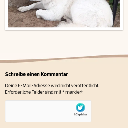
Schreibe einen Kommentar
Deine E-Mail-Adresse wird nicht veröffentlicht.
Erforderliche Felder sind mit
*
markiert