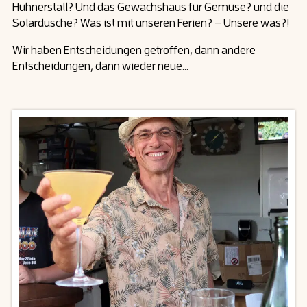
Hühnerstall? Und das Gewächshaus für Gemüse? und die
Solardusche? Was ist mit unseren Ferien? – Unsere was?!
Wir haben Entscheidungen getroffen, dann andere
Entscheidungen, dann wieder neue…