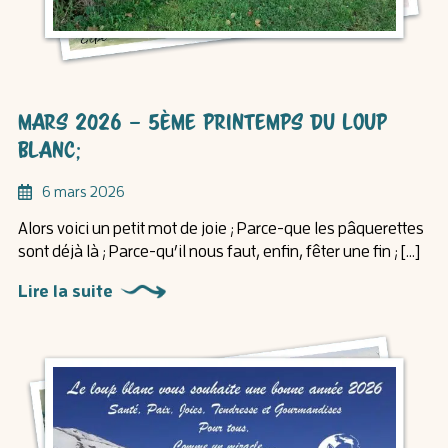
Mars 2026 – 5ème printemps du loup
blanc;
6 mars 2026
Alors voici un petit mot de joie ; Parce-que les pâquerettes
sont déjà là ; Parce-qu’il nous faut, enfin, fêter une fin ; […]
Lire la suite