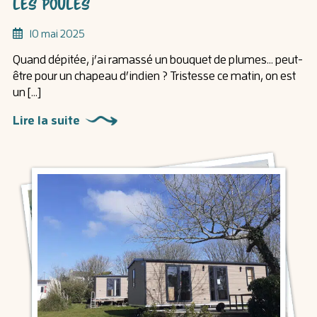
Les poules
10 mai 2025
Quand dépitée, j’ai ramassé un bouquet de plumes… peut-
être pour un chapeau d’indien ? Tristesse ce matin, on est
un […]
Lire la suite