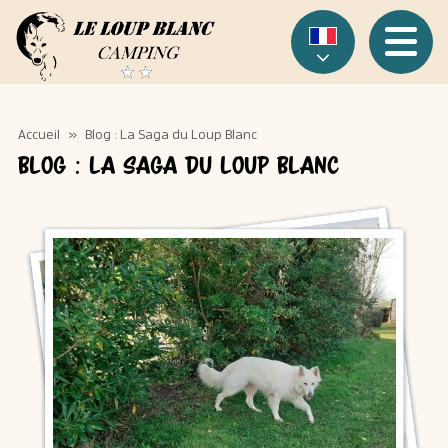
Panneau de gestion des cookies
Menu
Accueil
»
Blog : La Saga du Loup Blanc
Blog : La Saga du Loup Blanc