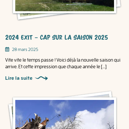
2024 Exit – Cap sur la saison 2025
28 mars 2025
Vite vite le temps passe ! Voici déjà la nouvelle saison qui
arrive. Et cette impression que chaque année le […]
Lire la suite