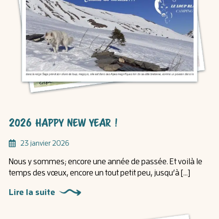
2026 HAPPY NEW YEAR !
23 janvier 2026
Nous y sommes; encore une année de passée. Et voilà le
temps des vœux, encore un tout petit peu, jusqu’à […]
Lire la suite