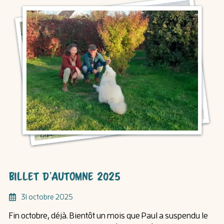
Billet d’automne 2025
31 octobre 2025
Fin octobre, déjà. Bientôt un mois que Paul a suspendu le